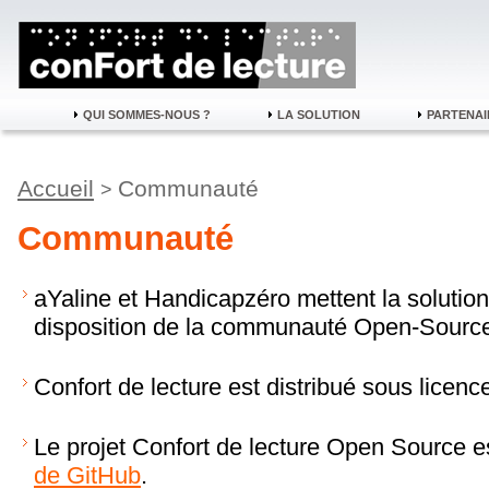
QUI SOMMES-NOUS ?
LA SOLUTION
PARTENAI
Accueil
Communauté
>
Communauté
aYaline et Handicapzéro mettent la solution
disposition de la communauté Open-Sourc
Confort de lecture est distribué sous licen
Le projet Confort de lecture Open Source e
de GitHub
.