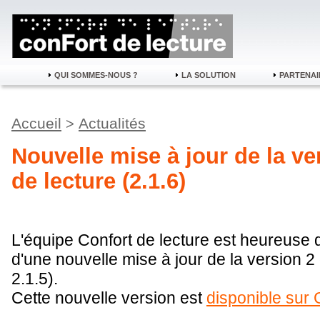
QUI SOMMES-NOUS ?
LA SOLUTION
PARTENAI
Accueil
Actualités
>
Nouvelle mise à jour de la ve
de lecture (2.1.6)
L'équipe Confort de lecture est heureuse 
d'une nouvelle mise à jour de la version 2 
2.1.5).
Cette nouvelle version est
disponible sur 