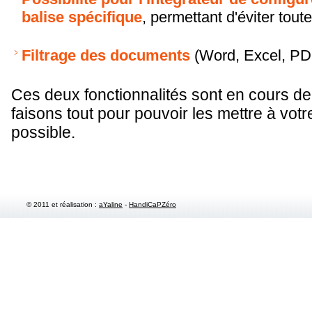
balise spécifique
, permettant d'éviter toute 
Filtrage des documents
(Word, Excel, PD
Ces deux fonctionnalités sont en cours de 
faisons tout pour pouvoir les mettre à votr
possible.
© 2011 et réalisation :
aYaline
-
HandiCaPZéro