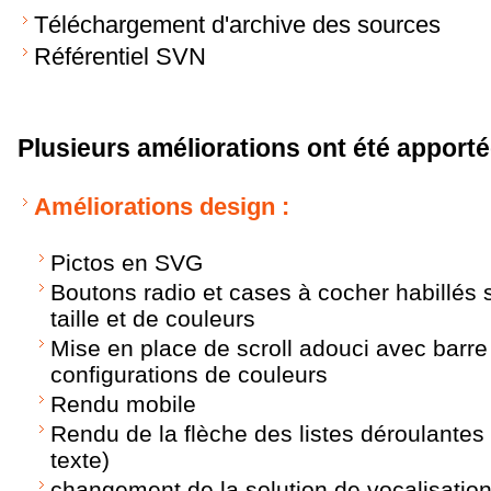
Téléchargement d'archive des sources
Référentiel SVN
Plusieurs améliorations ont été apporté
Améliorations design :
Pictos en SVG
Boutons radio et cases à cocher habillés 
taille et de couleurs
Mise en place de scroll adouci avec barre 
configurations de couleurs
Rendu mobile
Rendu de la flèche des listes déroulantes
texte)
changement de la solution de vocalisation 