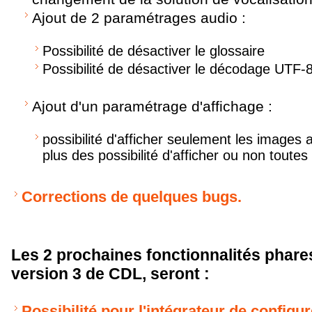
Ajout de 2 paramétrages audio :
Possibilité de désactiver le glossaire
Possibilité de désactiver le décodage UTF-
Ajout d'un paramétrage d'affichage :
possibilité d'afficher seulement les images 
plus des possibilité d'afficher ou non toutes
Corrections de quelques bugs.
Les 2 prochaines fonctionnalités phares
version 3 de CDL, seront :
Possibilité pour l'intégrateur de configu